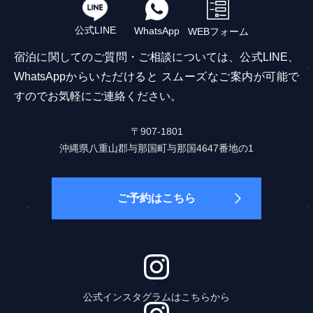
公式LINE
WhatsApp
WEBフォーム
宿泊に関してのご質問・ご相談については、公式LINE、
WhatsAppからいただけると
スムーズなご案内が可能で
すのでお気軽にご連絡ください。
〒907-1801
沖縄県八重山郡与那国町与那国4647番地の1
ご予約はこちら
公式インスタグラムはこちらから