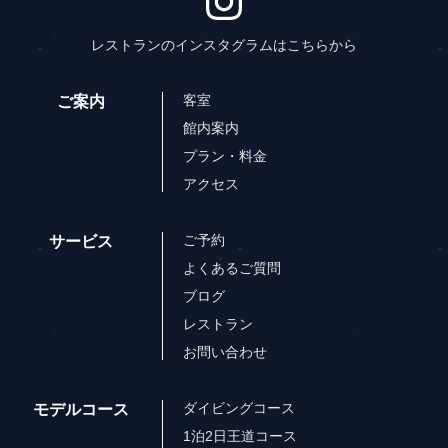
レストランのインスタグラムはこちらから
客室
ご案内
館内案内
プラン・料金
アクセス
ご予約
サービス
よくあるご質問
ブログ
レストラン
お問い合わせ
ダイビングコース
モデルコース
1泊2日王道コース