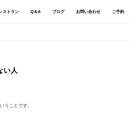
レストラン
Q＆A
ブログ
お問い合わせ
ご予約
ない人
いうことです。