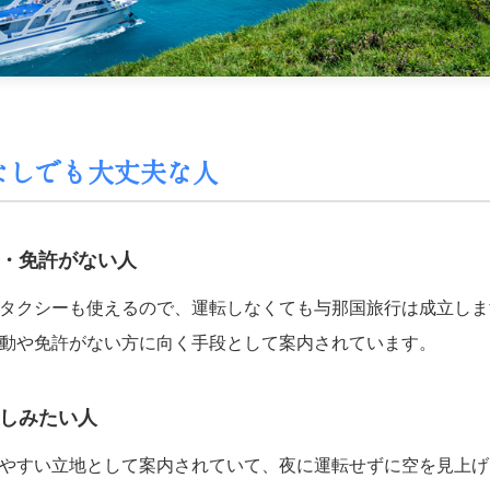
ーなしでも大丈夫な人
・免許がない人
タクシーも使えるので、運転しなくても与那国旅行は成立しま
動や免許がない方に向く手段として案内されています。
しみたい人
やすい立地として案内されていて、夜に運転せずに空を見上げ