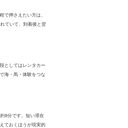
程で押さえたい方は、
まれていて、到着後と翌
段としてはレンタカー
で海・馬・体験をつな
約9分です。短い滞在
えておくほうが現実的