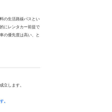
料の生活路線バスとい
的にレンタカー前提で
車の優先度は高い、と
成立します。
す。