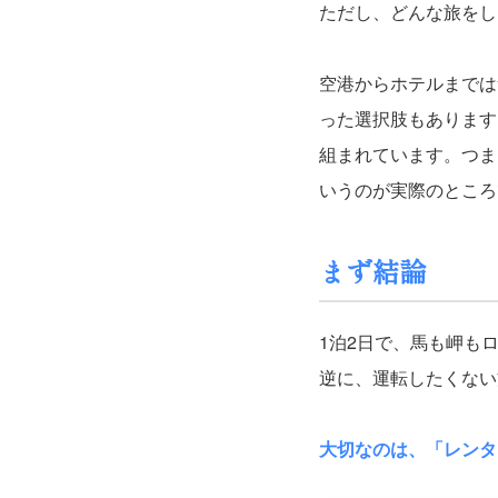
ただし、どんな旅をし
空港からホテルまでは
った選択肢もあります
組まれています。つま
いうのが実際のところ
まず結論
1泊2日で、馬も岬も
逆に、運転したくない
大切なのは、「レンタ