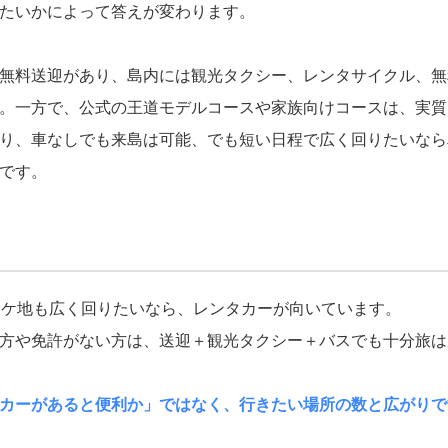
たいかによって答えが変わります。
無料送迎があり、島内には観光タクシー、レンタサイクル、無
。一方で、公式の王道モデルコースや家族向けコースは、実質
り、車なしでも来島は可能、でも短い日程で広く回りたいなら
です。
ロケ地も広く回りたいなら、レンタカーが向いています。
方や免許がない方は、送迎＋観光タクシー＋バスでも十分旅は
カーがあると便利か」ではなく、行きたい場所の数と広がりで