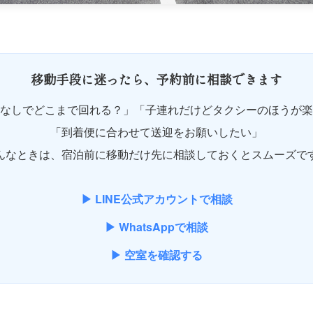
移動手段に迷ったら、
予約前に相談できます
なしでどこまで回れる？」「子連れだけどタクシーのほうが楽
「到着便に合わせて送迎をお願いしたい」
んなときは、宿泊前に移動だけ先に相談しておくとスムーズで
▶ LINE公式アカウントで相談
▶ WhatsAppで相談
▶ 空室を確認する