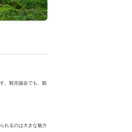
す。観光協会でも、観
られるのは大きな魅力