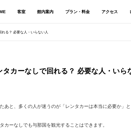
ME
客室
館内案内
プラン・料金
アクセス
回れる？ 必要な人・いらない人
ンタカーなしで回れる？ 必要な人・いら
たあと、多くの人が迷うのが「レンタカーは本当に必要か」と
タカーなしでも与那国を観光することはできます。